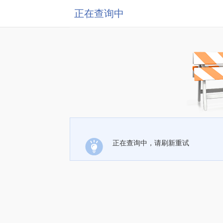
正在查询中
正在查询中，请刷新重试