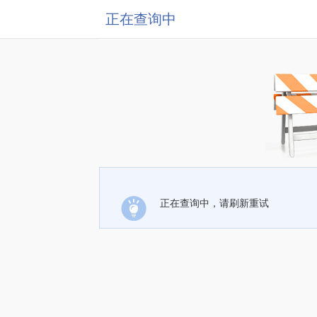
正在查询中
正在查询中，请刷新重试