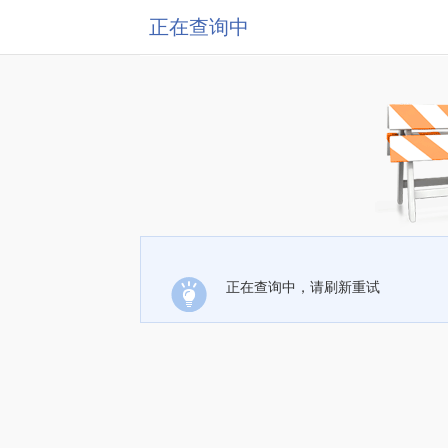
正在查询中
正在查询中，请刷新重试