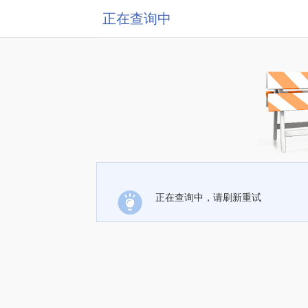
正在查询中
正在查询中，请刷新重试