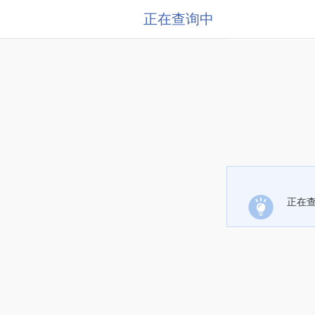
正在查询中
正在