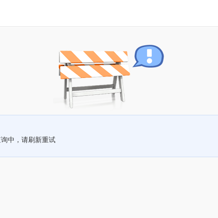
查询中，请刷新重试