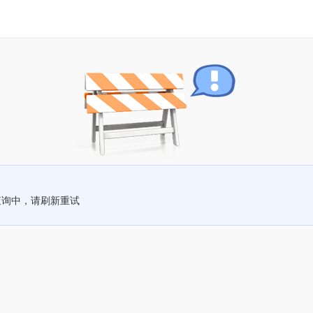
查询中，请刷新重试