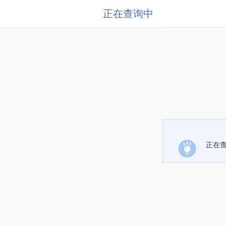
正在查询中
正在