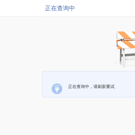
正在查询中
正在查询中，请刷新重试